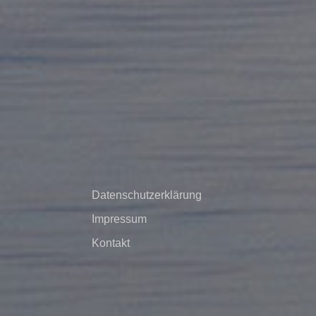
Datenschutzerklärung
Impressum
Kontakt